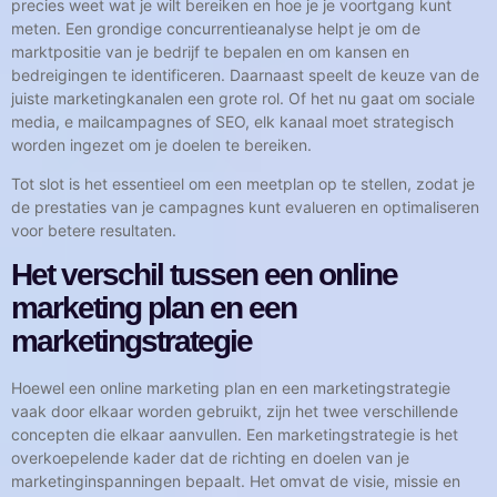
precies weet wat je wilt bereiken en hoe je je voortgang kunt
meten. Een grondige concurrentieanalyse helpt je om de
marktpositie van je bedrijf te bepalen en om kansen en
bedreigingen te identificeren. Daarnaast speelt de keuze van de
juiste marketingkanalen een grote rol. Of het nu gaat om sociale
media, e mailcampagnes of SEO, elk kanaal moet strategisch
worden ingezet om je doelen te bereiken.
Tot slot is het essentieel om een meetplan op te stellen, zodat je
de prestaties van je campagnes kunt evalueren en optimaliseren
voor betere resultaten.
Het verschil tussen een online
marketing plan en een
marketingstrategie
Hoewel een online marketing plan en een marketingstrategie
vaak door elkaar worden gebruikt, zijn het twee verschillende
concepten die elkaar aanvullen. Een marketingstrategie is het
overkoepelende kader dat de richting en doelen van je
marketinginspanningen bepaalt. Het omvat de visie, missie en