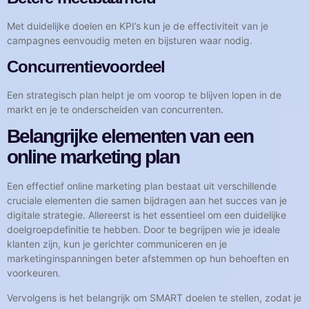
Met duidelijke doelen en KPI’s kun je de effectiviteit van je
campagnes eenvoudig meten en bijsturen waar nodig.
Concurrentievoordeel
Een strategisch plan helpt je om voorop te blijven lopen in de
markt en je te onderscheiden van concurrenten.
Belangrijke elementen van een
online marketing plan
Een effectief online marketing plan bestaat uit verschillende
cruciale elementen die samen bijdragen aan het succes van je
digitale strategie. Allereerst is het essentieel om een duidelijke
doelgroepdefinitie te hebben. Door te begrijpen wie je ideale
klanten zijn, kun je gerichter communiceren en je
marketinginspanningen beter afstemmen op hun behoeften en
voorkeuren.
Vervolgens is het belangrijk om SMART doelen te stellen, zodat je