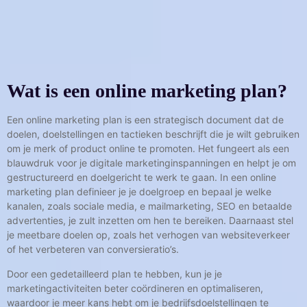
Wat is een online marketing plan?
Een online marketing plan is een strategisch document dat de
doelen, doelstellingen en tactieken beschrijft die je wilt gebruiken
om je merk of product online te promoten. Het fungeert als een
blauwdruk voor je digitale marketinginspanningen en helpt je om
gestructureerd en doelgericht te werk te gaan. In een online
marketing plan definieer je je doelgroep en bepaal je welke
kanalen, zoals sociale media, e mailmarketing, SEO en betaalde
advertenties, je zult inzetten om hen te bereiken. Daarnaast stel
je meetbare doelen op, zoals het verhogen van websiteverkeer
of het verbeteren van conversieratio’s.
Door een gedetailleerd plan te hebben, kun je je
marketingactiviteiten beter coördineren en optimaliseren,
waardoor je meer kans hebt om je bedrijfsdoelstellingen te