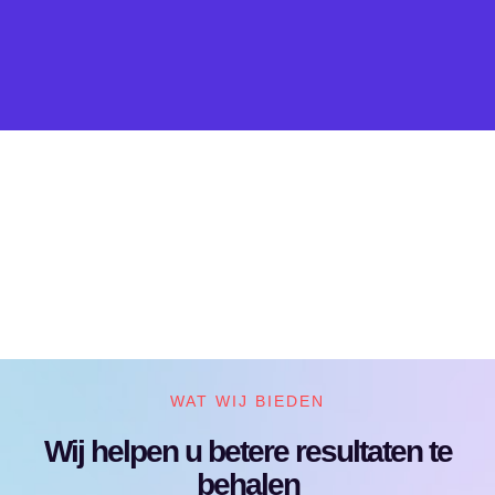
WAT WIJ BIEDEN
Wij helpen u betere resultaten te
behalen