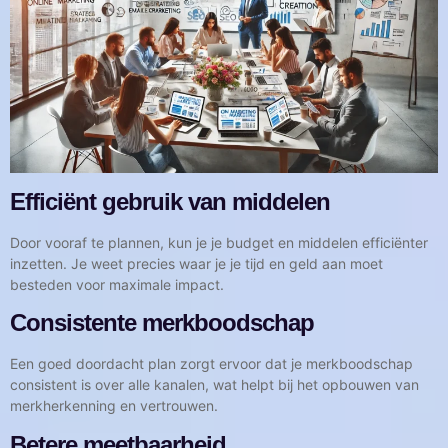
Efficiënt gebruik van middelen
Door vooraf te plannen, kun je je budget en middelen efficiënter
inzetten. Je weet precies waar je je tijd en geld aan moet
besteden voor maximale impact.
Consistente merkboodschap
Een goed doordacht plan zorgt ervoor dat je merkboodschap
consistent is over alle kanalen, wat helpt bij het opbouwen van
merkherkenning en vertrouwen.
Betere meetbaarheid