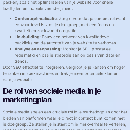
pakken, zoals het optimaliseren van je website voor snelle
laadtijden en mobiele vriendelijkheid.
Contentoptimalisatie:
Zorg ervoor dat je content relevant
en waardevol is voor je doelgroep, met een focus op
kwaliteit en zoekwoordintegratie.
Linkbuilding:
Bouw een netwerk van kwalitatieve
backlinks om de autoriteit van je website te verhogen.
Analyse en aanpassing:
Monitor je SEO prestaties
regelmatig en pas je strategie aan op basis van data en
trends.
Door SEO effectief te integreren, vergroot je je kansen om hoger
te ranken in zoekmachines en trek je meer potentiële klanten
naar je website.
De rol van sociale media in je
marketingplan
Sociale media spelen een cruciale rol in je marketingplan door het
bieden van platformen waar je direct in contact kunt komen met
je doelgroep. Ze stellen je in staat om je merkverhaal te vertellen,