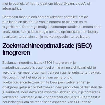
met je publiek, of het nu gaat om blogartikelen, video’s of
infographics.
Daarnaast moet je een contentkalender opstellen om de
publicatie en distributie van je content te plannen en te
organiseren. Door regelmatig je contentprestaties te meten en te
analyseren, kun je je strategie continu optimaliseren om betere
resultaten te behalen en je marketingdoelen te realiseren.
Zoekmachineoptimalisatie (SEO)
integreren
Zoekmachineoptimalisatie (SEO) integreren in je
marketingstrategie is essentieel om je online zichtbaarheid te
vergroten en meer organisch verkeer naar je website te trekken.
Het begint met het uitvoeren van een grondig
zoekwoordenonderzoek om te begrijpen welke termen je
doelgroep gebruikt bij het zoeken naar producten of diensten die
jij aanbiedt. Door deze zoekwoorden strategisch in je content te
verwerken, verbeter je de vindbaarheid van je site. Daarnaast is
het belangrijk om de technische aspecten van SEO aan te