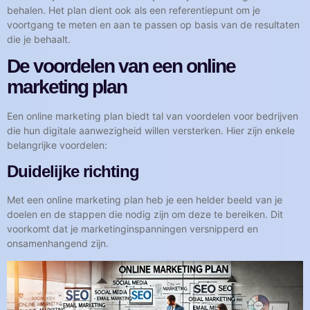
behalen. Het plan dient ook als een referentiepunt om je
voortgang te meten en aan te passen op basis van de resultaten
die je behaalt.
De voordelen van een online
marketing plan
Een online marketing plan biedt tal van voordelen voor bedrijven
die hun digitale aanwezigheid willen versterken. Hier zijn enkele
belangrijke voordelen:
Duidelijke richting
Met een online marketing plan heb je een helder beeld van je
doelen en de stappen die nodig zijn om deze te bereiken. Dit
voorkomt dat je marketinginspanningen versnipperd en
onsamenhangend zijn.